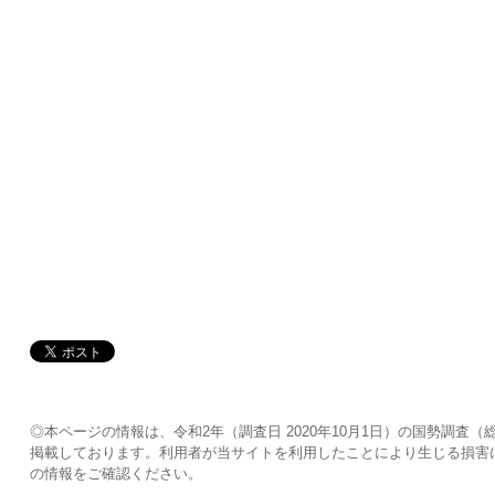
◎本ページの情報は、令和2年（調査日 2020年10月1日）の国勢調
掲載しております。利用者が当サイトを利用したことにより生じる損害
の情報をご確認ください。