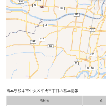
熊本県熊本市中央区平成三丁目の基本情報
項目名
値