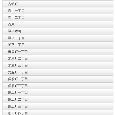
古城町
壺川一丁目
壺川二丁目
湖東
琴平本町
琴平一丁目
琴平二丁目
米屋町一丁目
米屋町二丁目
米屋町三丁目
呉服町一丁目
呉服町二丁目
呉服町三丁目
細工町一丁目
細工町二丁目
細工町三丁目
細工町四丁目