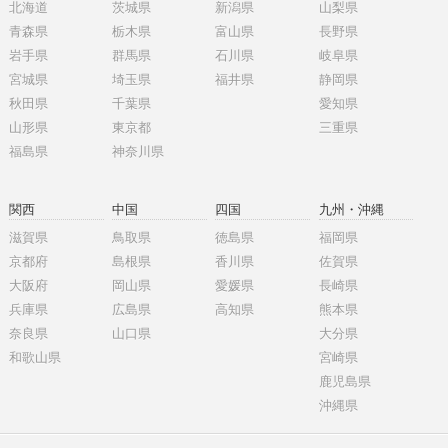
北海道
茨城県
新潟県
山梨県
青森県
栃木県
富山県
長野県
岩手県
群馬県
石川県
岐阜県
宮城県
埼玉県
福井県
静岡県
秋田県
千葉県
愛知県
山形県
東京都
三重県
福島県
神奈川県
関西
中国
四国
九州・沖縄
滋賀県
鳥取県
徳島県
福岡県
京都府
島根県
香川県
佐賀県
大阪府
岡山県
愛媛県
長崎県
兵庫県
広島県
高知県
熊本県
奈良県
山口県
大分県
和歌山県
宮崎県
鹿児島県
沖縄県