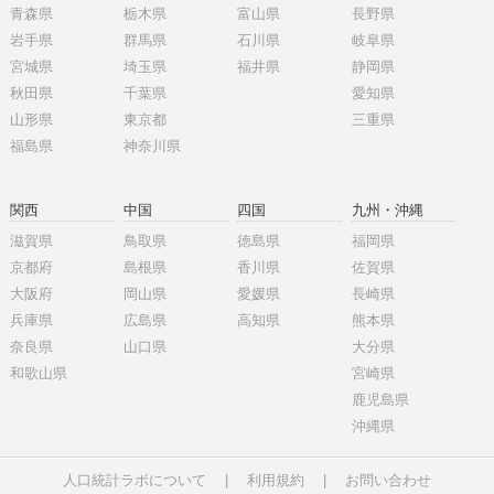
青森県
栃木県
富山県
長野県
岩手県
群馬県
石川県
岐阜県
宮城県
埼玉県
福井県
静岡県
秋田県
千葉県
愛知県
山形県
東京都
三重県
福島県
神奈川県
関西
中国
四国
九州・沖縄
滋賀県
鳥取県
徳島県
福岡県
京都府
島根県
香川県
佐賀県
大阪府
岡山県
愛媛県
長崎県
兵庫県
広島県
高知県
熊本県
奈良県
山口県
大分県
和歌山県
宮崎県
鹿児島県
沖縄県
人口統計ラボについて
|
利用規約
|
お問い合わせ