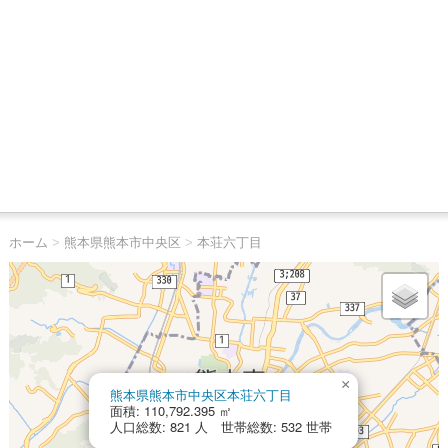
ホーム
>
熊本県熊本市中央区
>
本荘六丁目
×
熊本県熊本市中央区本荘六丁目
面積: 110,792.395 ㎡
人口総数: 821 人 世帯総数: 532 世帯