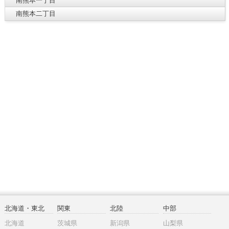
南熊本一丁目
南熊本二丁目
北海道・東北
関東
北陸
中部
北海道
茨城県
新潟県
山梨県