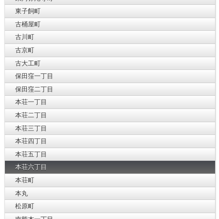
東子飼町
古桶屋町
古川町
古京町
古大工町
保田窪一丁目
保田窪二丁目
本荘一丁目
本荘二丁目
本荘三丁目
本荘四丁目
本荘五丁目
本荘六丁目
本荘町
本丸
松原町