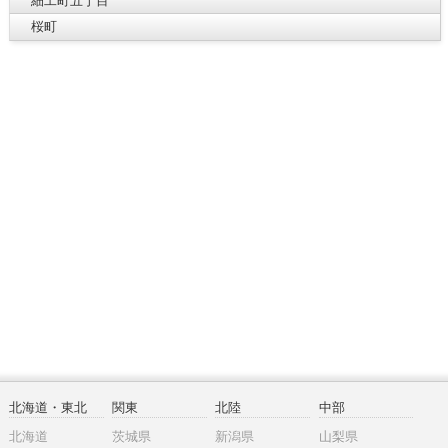
細工町五丁目
桜町
北海道・東北
関東
北陸
中部
北海道
茨城県
新潟県
山梨県