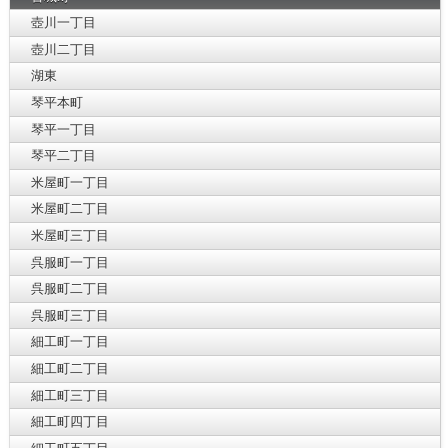
壺川一丁目
壺川二丁目
湖東
琴平本町
琴平一丁目
琴平二丁目
米屋町一丁目
米屋町二丁目
米屋町三丁目
呉服町一丁目
呉服町二丁目
呉服町三丁目
細工町一丁目
細工町二丁目
細工町三丁目
細工町四丁目