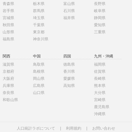
青森県
栃木県
富山県
長野県
岩手県
群馬県
石川県
岐阜県
宮城県
埼玉県
福井県
静岡県
秋田県
千葉県
愛知県
山形県
東京都
三重県
福島県
神奈川県
関西
中国
四国
九州・沖縄
滋賀県
鳥取県
徳島県
福岡県
京都府
島根県
香川県
佐賀県
大阪府
岡山県
愛媛県
長崎県
兵庫県
広島県
高知県
熊本県
奈良県
山口県
大分県
和歌山県
宮崎県
鹿児島県
沖縄県
人口統計ラボについて
|
利用規約
|
お問い合わせ