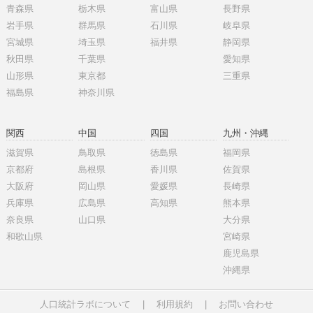
青森県
栃木県
富山県
長野県
岩手県
群馬県
石川県
岐阜県
宮城県
埼玉県
福井県
静岡県
秋田県
千葉県
愛知県
山形県
東京都
三重県
福島県
神奈川県
関西
中国
四国
九州・沖縄
滋賀県
鳥取県
徳島県
福岡県
京都府
島根県
香川県
佐賀県
大阪府
岡山県
愛媛県
長崎県
兵庫県
広島県
高知県
熊本県
奈良県
山口県
大分県
和歌山県
宮崎県
鹿児島県
沖縄県
人口統計ラボについて
|
利用規約
|
お問い合わせ