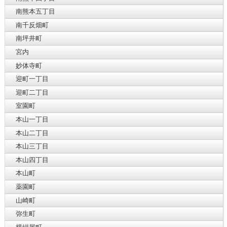
南熊本五丁目
南千反畑町
南坪井町
宮内
妙体寺町
迎町一丁目
迎町二丁目
室園町
本山一丁目
本山二丁目
本山三丁目
本山四丁目
本山町
薬園町
山崎町
弥生町