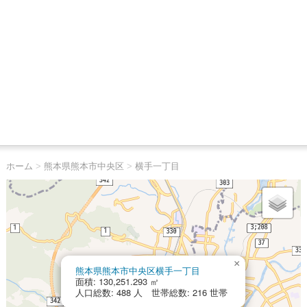
ホーム
>
熊本県熊本市中央区
>
横手一丁目
×
熊本県熊本市中央区横手一丁目
面積: 130,251.293 ㎡
人口総数: 488 人 世帯総数: 216 世帯