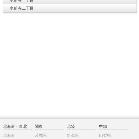
水前寺一丁目
水前寺二丁目
北海道・東北
関東
北陸
中部
北海道
茨城県
新潟県
山梨県