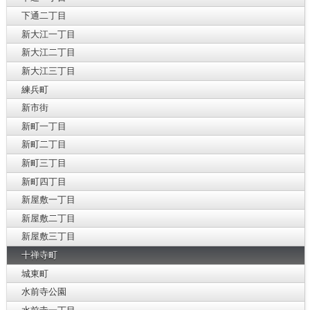
下通二丁目
新大江一丁目
新大江二丁目
新大江三丁目
練兵町
新市街
新町一丁目
新町二丁目
新町三丁目
新町四丁目
新屋敷一丁目
新屋敷二丁目
新屋敷三丁目
十禅寺町
城東町
水前寺公園