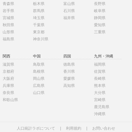
青森県
栃木県
富山県
長野県
岩手県
群馬県
石川県
岐阜県
宮城県
埼玉県
福井県
静岡県
秋田県
千葉県
愛知県
山形県
東京都
三重県
福島県
神奈川県
関西
中国
四国
九州・沖縄
滋賀県
鳥取県
徳島県
福岡県
京都府
島根県
香川県
佐賀県
大阪府
岡山県
愛媛県
長崎県
兵庫県
広島県
高知県
熊本県
奈良県
山口県
大分県
和歌山県
宮崎県
鹿児島県
沖縄県
人口統計ラボについて
|
利用規約
|
お問い合わせ