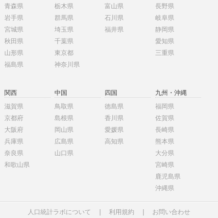
青森県
栃木県
富山県
長野県
岩手県
群馬県
石川県
岐阜県
宮城県
埼玉県
福井県
静岡県
秋田県
千葉県
愛知県
山形県
東京都
三重県
福島県
神奈川県
関西
中国
四国
九州・沖縄
滋賀県
鳥取県
徳島県
福岡県
京都府
島根県
香川県
佐賀県
大阪府
岡山県
愛媛県
長崎県
兵庫県
広島県
高知県
熊本県
奈良県
山口県
大分県
和歌山県
宮崎県
鹿児島県
沖縄県
人口統計ラボについて
|
利用規約
|
お問い合わせ