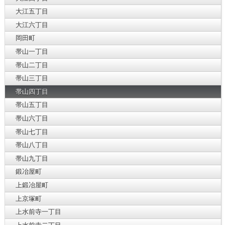
大江五丁目
大江六丁目
岡田町
帯山一丁目
帯山二丁目
帯山三丁目
帯山四丁目
帯山五丁目
帯山六丁目
帯山七丁目
帯山八丁目
帯山九丁目
鍛冶屋町
上鍛冶屋町
上京塚町
上水前寺一丁目