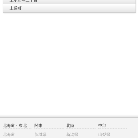
上水前寺二丁目
上通町
北海道・東北
関東
北陸
中部
北海道
茨城県
新潟県
山梨県