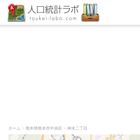
ホーム
>
熊本県熊本市中央区
>
神水二丁目