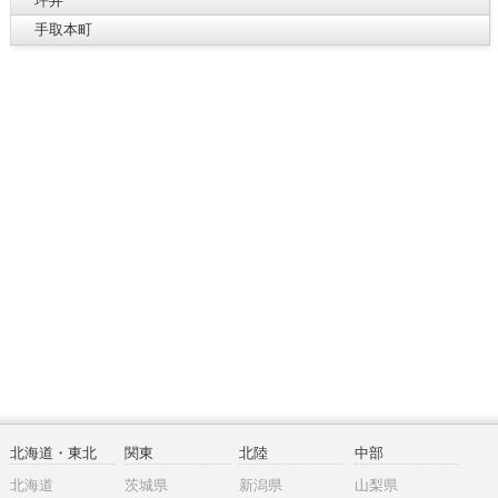
坪井
手取本町
北海道・東北
関東
北陸
中部
北海道
茨城県
新潟県
山梨県