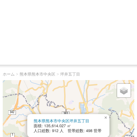
ホーム
>
熊本県熊本市中央区
>
坪井五丁目
×
熊本県熊本市中央区坪井五丁目
面積: 135,614.027 ㎡
人口総数: 912 人 世帯総数: 498 世帯