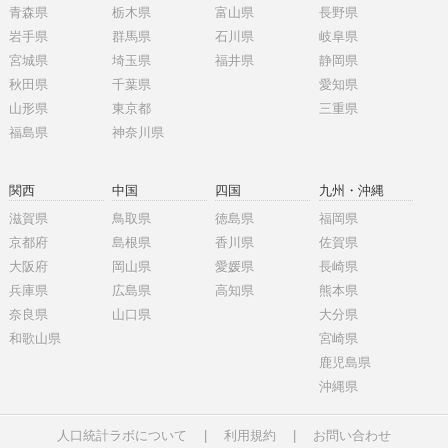
青森県
栃木県
富山県
長野県
岩手県
群馬県
石川県
岐阜県
宮城県
埼玉県
福井県
静岡県
秋田県
千葉県
愛知県
山形県
東京都
三重県
福島県
神奈川県
関西
中国
四国
九州・沖縄
滋賀県
鳥取県
徳島県
福岡県
京都府
島根県
香川県
佐賀県
大阪府
岡山県
愛媛県
長崎県
兵庫県
広島県
高知県
熊本県
奈良県
山口県
大分県
和歌山県
宮崎県
鹿児島県
沖縄県
人口統計ラボについて
|
利用規約
|
お問い合わせ