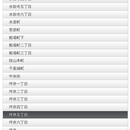
水前寺五丁目
水前寺六丁目
水道町
菅原町
船場町下
船場町二丁目
船場町三丁目
段山本町
千葉城町
中央街
坪井一丁目
坪井二丁目
坪井三丁目
坪井四丁目
坪井五丁目
坪井六丁目