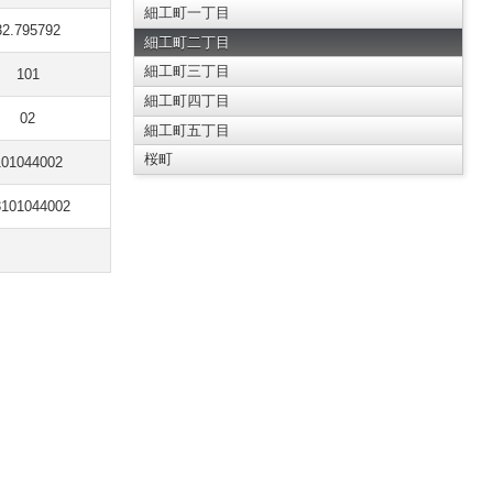
細工町一丁目
32.795792
細工町二丁目
細工町三丁目
101
細工町四丁目
02
細工町五丁目
桜町
101044002
3101044002