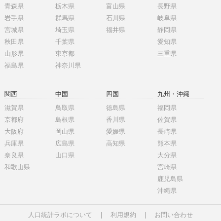
青森県
栃木県
富山県
長野県
岩手県
群馬県
石川県
岐阜県
宮城県
埼玉県
福井県
静岡県
秋田県
千葉県
愛知県
山形県
東京都
三重県
福島県
神奈川県
関西
中国
四国
九州・沖縄
滋賀県
鳥取県
徳島県
福岡県
京都府
島根県
香川県
佐賀県
大阪府
岡山県
愛媛県
長崎県
兵庫県
広島県
高知県
熊本県
奈良県
山口県
大分県
和歌山県
宮崎県
鹿児島県
沖縄県
人口統計ラボについて
|
利用規約
|
お問い合わせ