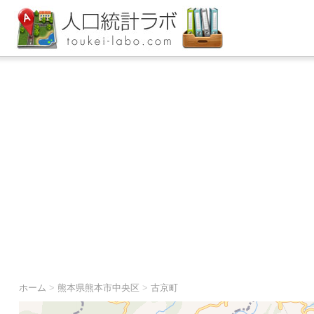
ホーム
>
熊本県熊本市中央区
>
古京町