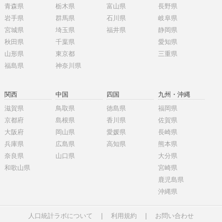
青森県
栃木県
富山県
長野県
岩手県
群馬県
石川県
岐阜県
宮城県
埼玉県
福井県
静岡県
秋田県
千葉県
愛知県
山形県
東京都
三重県
福島県
神奈川県
関西
中国
四国
九州・沖縄
滋賀県
鳥取県
徳島県
福岡県
京都府
島根県
香川県
佐賀県
大阪府
岡山県
愛媛県
長崎県
兵庫県
広島県
高知県
熊本県
奈良県
山口県
大分県
和歌山県
宮崎県
鹿児島県
沖縄県
人口統計ラボについて
|
利用規約
|
お問い合わせ