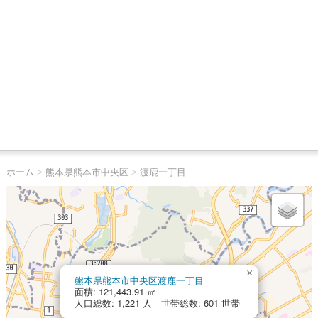
ホーム
>
熊本県熊本市中央区
>
渡鹿一丁目
×
熊本県熊本市中央区渡鹿一丁目
面積: 121,443.91 ㎡
人口総数: 1,221 人 世帯総数: 601 世帯