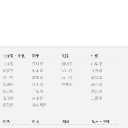
北海道・東北
関東
北陸
中部
北海道
茨城県
新潟県
山梨県
青森県
栃木県
富山県
長野県
岩手県
群馬県
石川県
岐阜県
宮城県
埼玉県
福井県
静岡県
秋田県
千葉県
愛知県
山形県
東京都
三重県
福島県
神奈川県
関西
中国
四国
九州・沖縄