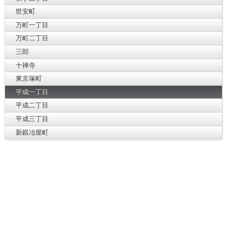
世安町
万町一丁目
万町二丁目
三郎
十禅寺
東京塚町
平成一丁目
平成二丁目
平成三丁目
新鍛冶屋町