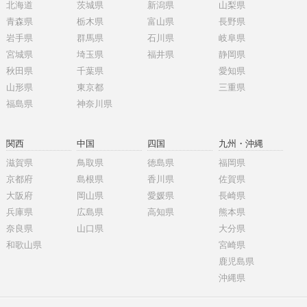
北海道
茨城県
新潟県
山梨県
青森県
栃木県
富山県
長野県
岩手県
群馬県
石川県
岐阜県
宮城県
埼玉県
福井県
静岡県
秋田県
千葉県
愛知県
山形県
東京都
三重県
福島県
神奈川県
関西
中国
四国
九州・沖縄
滋賀県
鳥取県
徳島県
福岡県
京都府
島根県
香川県
佐賀県
大阪府
岡山県
愛媛県
長崎県
兵庫県
広島県
高知県
熊本県
奈良県
山口県
大分県
和歌山県
宮崎県
鹿児島県
沖縄県