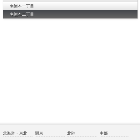
南熊本一丁目
南熊本二丁目
北海道・東北
関東
北陸
中部