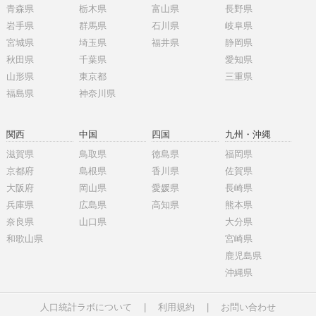
青森県
栃木県
富山県
長野県
岩手県
群馬県
石川県
岐阜県
宮城県
埼玉県
福井県
静岡県
秋田県
千葉県
愛知県
山形県
東京都
三重県
福島県
神奈川県
関西
中国
四国
九州・沖縄
滋賀県
鳥取県
徳島県
福岡県
京都府
島根県
香川県
佐賀県
大阪府
岡山県
愛媛県
長崎県
兵庫県
広島県
高知県
熊本県
奈良県
山口県
大分県
和歌山県
宮崎県
鹿児島県
沖縄県
人口統計ラボについて
|
利用規約
|
お問い合わせ