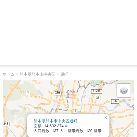
ホーム
>
熊本県熊本市中央区
>
通町
×
熊本県熊本市中央区通町
面積: 14,632.374 ㎡
人口総数: 137 人 世帯総数: 129 世帯