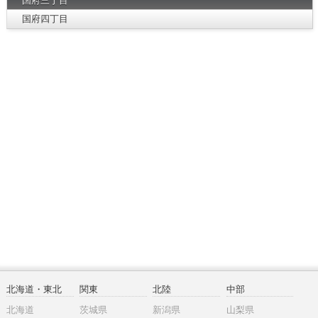
国府三丁目
国府四丁目
北海道・東北
関東
北陸
中部
北海道
茨城県
新潟県
山梨県