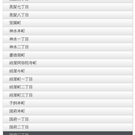
黒髪七丁目
黒髪八丁目
室園町
神水本町
神水一丁目
神水二丁目
慶徳堀町
紺屋阿弥陀寺町
紺屋今町
紺屋町一丁目
紺屋町二丁目
紺屋町三丁目
子飼本町
国府本町
国府一丁目
国府二丁目