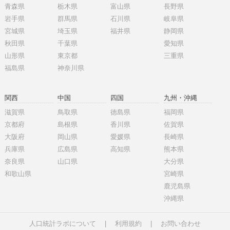
青森県
栃木県
富山県
長野県
岩手県
群馬県
石川県
岐阜県
宮城県
埼玉県
福井県
静岡県
秋田県
千葉県
愛知県
山形県
東京都
三重県
福島県
神奈川県
関西
中国
四国
九州・沖縄
滋賀県
鳥取県
徳島県
福岡県
京都府
島根県
香川県
佐賀県
大阪府
岡山県
愛媛県
長崎県
兵庫県
広島県
高知県
熊本県
奈良県
山口県
大分県
和歌山県
宮崎県
鹿児島県
沖縄県
人口統計ラボについて
|
利用規約
|
お問い合わせ