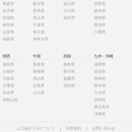
青森県
栃木県
富山県
長野県
岩手県
群馬県
石川県
岐阜県
宮城県
埼玉県
福井県
静岡県
秋田県
千葉県
愛知県
山形県
東京都
三重県
福島県
神奈川県
関西
中国
四国
九州・沖縄
滋賀県
鳥取県
徳島県
福岡県
京都府
島根県
香川県
佐賀県
大阪府
岡山県
愛媛県
長崎県
兵庫県
広島県
高知県
熊本県
奈良県
山口県
大分県
和歌山県
宮崎県
鹿児島県
沖縄県
人口統計ラボについて
|
利用規約
|
お問い合わせ