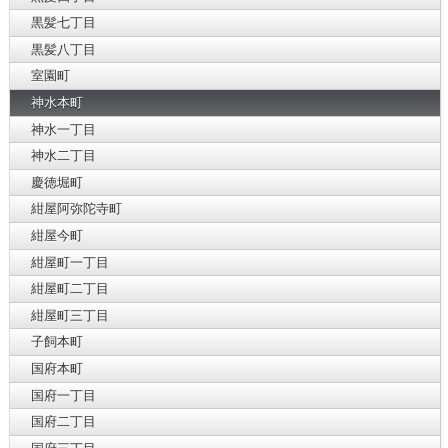
黒髪七丁目
黒髪八丁目
室園町
神水本町
神水一丁目
神水二丁目
慶徳堀町
紺屋阿弥陀寺町
紺屋今町
紺屋町一丁目
紺屋町二丁目
紺屋町三丁目
子飼本町
国府本町
国府一丁目
国府二丁目