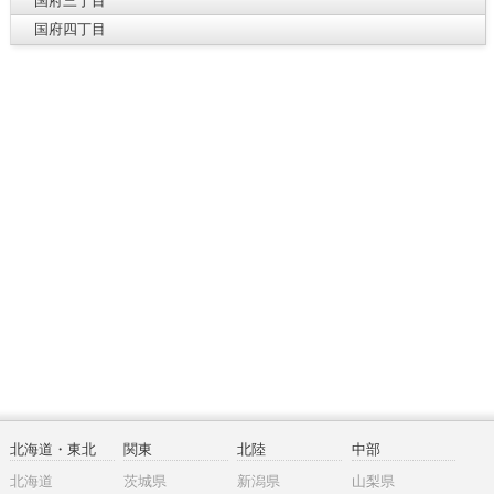
国府三丁目
国府四丁目
北海道・東北
関東
北陸
中部
北海道
茨城県
新潟県
山梨県