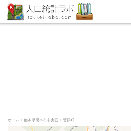
ホーム
>
熊本県熊本市中央区
>
菅原町