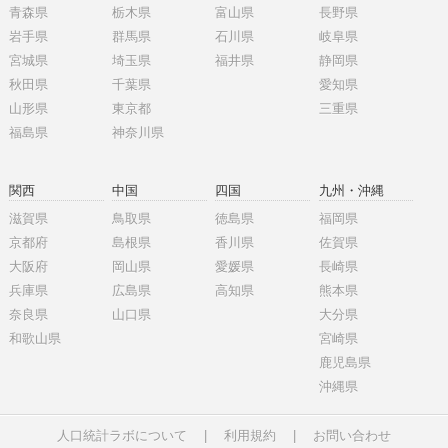
青森県
栃木県
富山県
長野県
岩手県
群馬県
石川県
岐阜県
宮城県
埼玉県
福井県
静岡県
秋田県
千葉県
愛知県
山形県
東京都
三重県
福島県
神奈川県
関西
中国
四国
九州・沖縄
滋賀県
鳥取県
徳島県
福岡県
京都府
島根県
香川県
佐賀県
大阪府
岡山県
愛媛県
長崎県
兵庫県
広島県
高知県
熊本県
奈良県
山口県
大分県
和歌山県
宮崎県
鹿児島県
沖縄県
人口統計ラボについて
|
利用規約
|
お問い合わせ