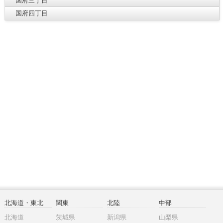
国府三丁目
国府四丁目
北海道・東北
関東
北陸
中部
北海道
茨城県
新潟県
山梨県