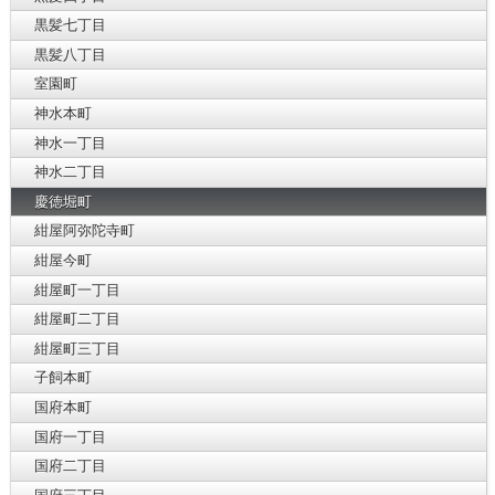
黒髪七丁目
黒髪八丁目
室園町
神水本町
神水一丁目
神水二丁目
慶徳堀町
紺屋阿弥陀寺町
紺屋今町
紺屋町一丁目
紺屋町二丁目
紺屋町三丁目
子飼本町
国府本町
国府一丁目
国府二丁目