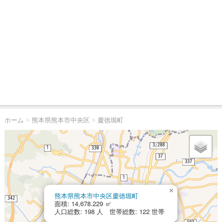
ホーム
>
熊本県熊本市中央区
>
慶徳堀町
×
熊本県熊本市中央区慶徳堀町
面積: 14,678.229 ㎡
人口総数: 198 人 世帯総数: 122 世帯