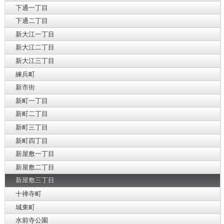
下通一丁目
下通二丁目
新大江一丁目
新大江二丁目
新大江三丁目
練兵町
新市街
新町一丁目
新町二丁目
新町三丁目
新町四丁目
新屋敷一丁目
新屋敷二丁目
新屋敷三丁目
十禅寺町
城東町
水前寺公園