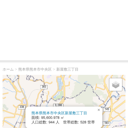
ホーム
>
熊本県熊本市中央区
>
新屋敷三丁目
×
熊本県熊本市中央区新屋敷三丁目
面積: 95,600.978 ㎡
人口総数: 944 人 世帯総数: 528 世帯