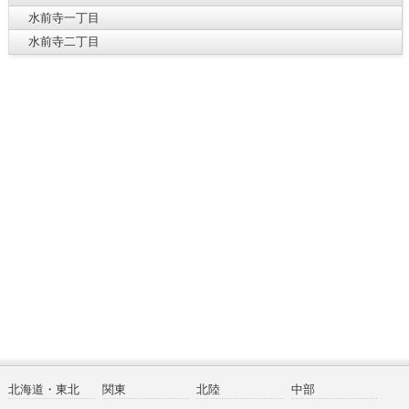
水前寺一丁目
水前寺二丁目
北海道・東北
関東
北陸
中部