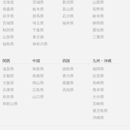
北海道
茨城県
新潟県
山梨県
青森県
栃木県
富山県
長野県
岩手県
群馬県
石川県
岐阜県
宮城県
埼玉県
福井県
静岡県
秋田県
千葉県
愛知県
山形県
東京都
三重県
福島県
神奈川県
関西
中国
四国
九州・沖縄
滋賀県
鳥取県
徳島県
福岡県
京都府
島根県
香川県
佐賀県
大阪府
岡山県
愛媛県
長崎県
兵庫県
広島県
高知県
熊本県
奈良県
山口県
大分県
和歌山県
宮崎県
鹿児島県
沖縄県