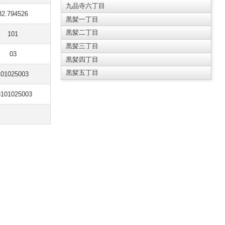
九品寺六丁目
32.794526
黒髪一丁目
黒髪二丁目
101
黒髪三丁目
03
黒髪四丁目
黒髪五丁目
101025003
3101025003