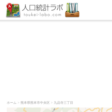
ホーム
>
熊本県熊本市中央区
>
九品寺三丁目