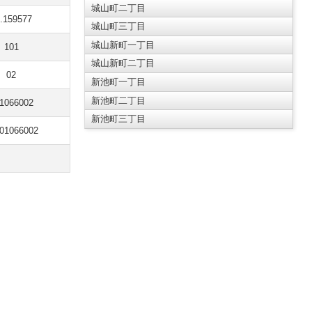
城山町二丁目
.159577
城山町三丁目
城山新町一丁目
101
城山新町二丁目
02
新池町一丁目
新池町二丁目
1066002
新池町三丁目
01066002