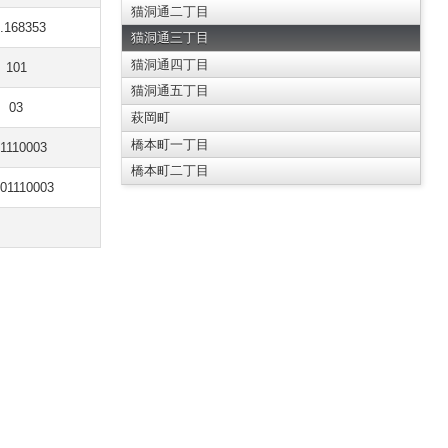
猫洞通二丁目
.168353
猫洞通三丁目
猫洞通四丁目
101
猫洞通五丁目
03
萩岡町
橋本町一丁目
1110003
橋本町二丁目
01110003