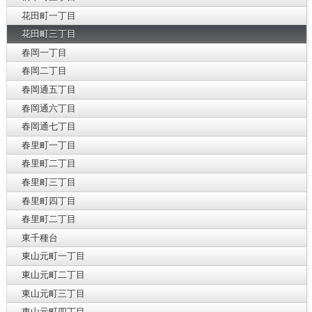
花田町一丁目
花田町三丁目
春岡一丁目
春岡二丁目
春岡通五丁目
春岡通六丁目
春岡通七丁目
春里町一丁目
春里町二丁目
春里町三丁目
春里町四丁目
春里町二丁目
東千種台
東山元町一丁目
東山元町二丁目
東山元町三丁目
東山元町四丁目