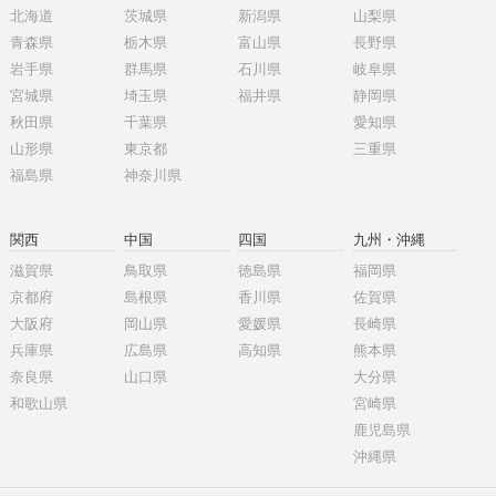
北海道
茨城県
新潟県
山梨県
青森県
栃木県
富山県
長野県
岩手県
群馬県
石川県
岐阜県
宮城県
埼玉県
福井県
静岡県
秋田県
千葉県
愛知県
山形県
東京都
三重県
福島県
神奈川県
関西
中国
四国
九州・沖縄
滋賀県
鳥取県
徳島県
福岡県
京都府
島根県
香川県
佐賀県
大阪府
岡山県
愛媛県
長崎県
兵庫県
広島県
高知県
熊本県
奈良県
山口県
大分県
和歌山県
宮崎県
鹿児島県
沖縄県