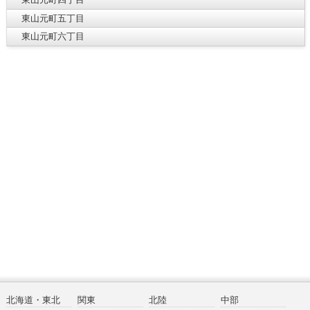
東山元町五丁目
東山元町六丁目
北海道・東北
関東
北陸
中部