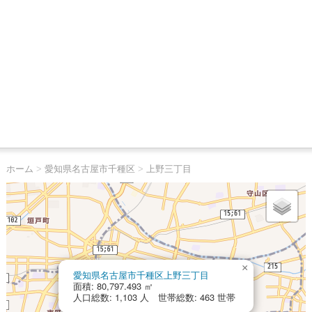
ホーム
>
愛知県名古屋市千種区
>
上野三丁目
×
愛知県名古屋市千種区上野三丁目
面積: 80,797.493 ㎡
人口総数: 1,103 人 世帯総数: 463 世帯