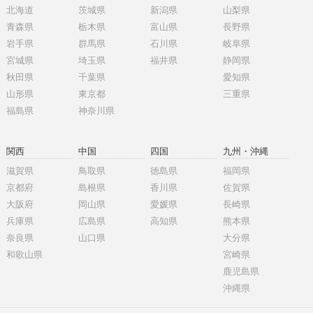
北海道
茨城県
新潟県
山梨県
青森県
栃木県
富山県
長野県
岩手県
群馬県
石川県
岐阜県
宮城県
埼玉県
福井県
静岡県
秋田県
千葉県
愛知県
山形県
東京都
三重県
福島県
神奈川県
関西
中国
四国
九州・沖縄
滋賀県
鳥取県
徳島県
福岡県
京都府
島根県
香川県
佐賀県
大阪府
岡山県
愛媛県
長崎県
兵庫県
広島県
高知県
熊本県
奈良県
山口県
大分県
和歌山県
宮崎県
鹿児島県
沖縄県