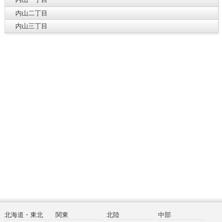
内山二丁目
内山三丁目
北海道・東北
関東
北陸
中部