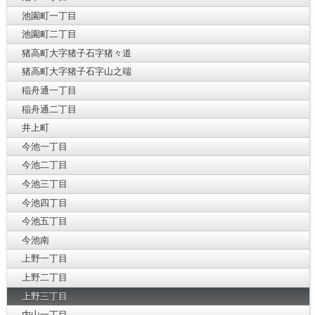
池園町一丁目
池園町二丁目
猪高町大字猪子石字猪々道
猪高町大字猪子石字山之端
稲舟通一丁目
稲舟通二丁目
井上町
今池一丁目
今池二丁目
今池三丁目
今池四丁目
今池五丁目
今池南
上野一丁目
上野二丁目
上野三丁目
内山一丁目