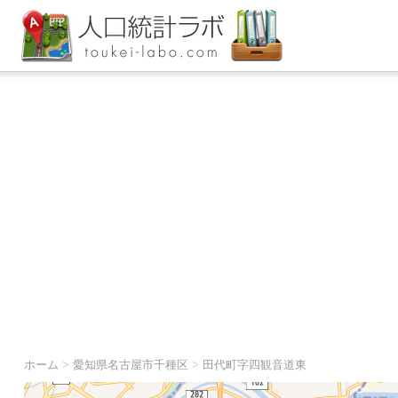
ホーム
>
愛知県名古屋市千種区
>
田代町字四観音道東