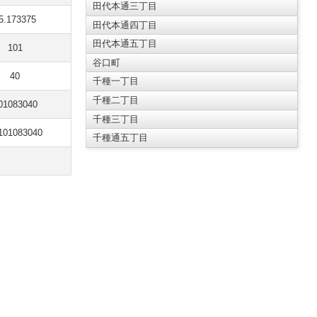
田代本通三丁目
5.173375
田代本通四丁目
田代本通五丁目
101
谷口町
40
千種一丁目
千種二丁目
01083040
千種三丁目
101083040
千種通五丁目