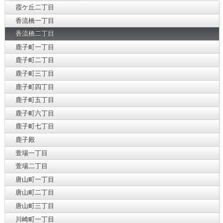
霞ケ丘二丁目
香流橋一丁目
香流橋二丁目
鹿子町一丁目
鹿子町二丁目
鹿子町三丁目
鹿子町四丁目
鹿子町五丁目
鹿子町六丁目
鹿子町七丁目
鹿子殿
萱場一丁目
萱場二丁目
唐山町一丁目
唐山町二丁目
唐山町三丁目
川崎町一丁目