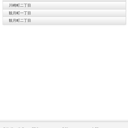
川崎町二丁目
観月町一丁目
観月町二丁目