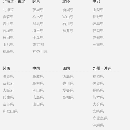
北海道・東北
関東
北陸
中部
北海道
茨城県
新潟県
山梨県
青森県
栃木県
富山県
長野県
岩手県
群馬県
石川県
岐阜県
宮城県
埼玉県
福井県
静岡県
秋田県
千葉県
愛知県
山形県
東京都
三重県
福島県
神奈川県
関西
中国
四国
九州・沖縄
滋賀県
鳥取県
徳島県
福岡県
京都府
島根県
香川県
佐賀県
大阪府
岡山県
愛媛県
長崎県
兵庫県
広島県
高知県
熊本県
奈良県
山口県
大分県
和歌山県
宮崎県
鹿児島県
沖縄県