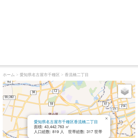
ホーム
>
愛知県名古屋市千種区
>
香流橋二丁目
×
愛知県名古屋市千種区香流橋二丁目
面積: 43,442.763 ㎡
人口総数: 819 人 世帯総数: 317 世帯