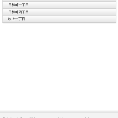
日和町一丁目
日和町四丁目
吹上一丁目