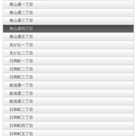
東山通一丁目
東山通二丁目
東山通三丁目
東山通四丁目
東山通五丁目
光が丘一丁目
光が丘二丁目
日岡町一丁目
日岡町二丁目
日岡町三丁目
姫池通一丁目
姫池通二丁目
姫池通三丁目
日和町二丁目
日和町三丁目
日和町四丁目
日和町五丁目