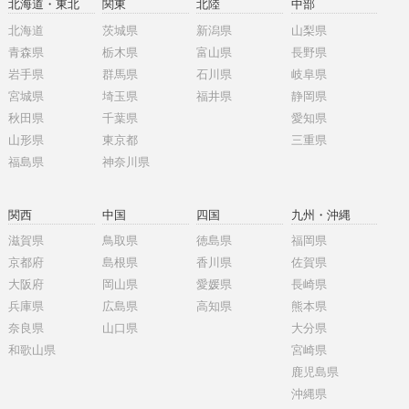
北海道・東北
関東
北陸
中部
北海道
茨城県
新潟県
山梨県
青森県
栃木県
富山県
長野県
岩手県
群馬県
石川県
岐阜県
宮城県
埼玉県
福井県
静岡県
秋田県
千葉県
愛知県
山形県
東京都
三重県
福島県
神奈川県
関西
中国
四国
九州・沖縄
滋賀県
鳥取県
徳島県
福岡県
京都府
島根県
香川県
佐賀県
大阪府
岡山県
愛媛県
長崎県
兵庫県
広島県
高知県
熊本県
奈良県
山口県
大分県
和歌山県
宮崎県
鹿児島県
沖縄県