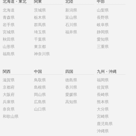
北海道・東北
関東
北陸
中部
北海道
茨城県
新潟県
山梨県
青森県
栃木県
富山県
長野県
岩手県
群馬県
石川県
岐阜県
宮城県
埼玉県
福井県
静岡県
秋田県
千葉県
愛知県
山形県
東京都
三重県
福島県
神奈川県
関西
中国
四国
九州・沖縄
滋賀県
鳥取県
徳島県
福岡県
京都府
島根県
香川県
佐賀県
大阪府
岡山県
愛媛県
長崎県
兵庫県
広島県
高知県
熊本県
奈良県
山口県
大分県
和歌山県
宮崎県
鹿児島県
沖縄県