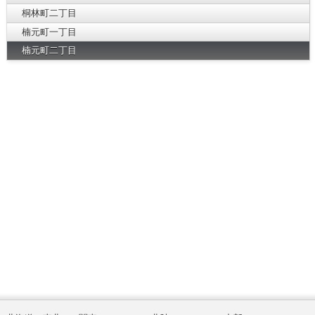
桐林町二丁目
楠元町一丁目
楠元町二丁目