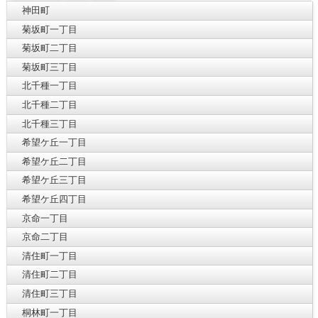
神田町
菊坂町一丁目
菊坂町二丁目
菊坂町三丁目
北千種一丁目
北千種二丁目
北千種三丁目
希望ケ丘一丁目
希望ケ丘二丁目
希望ケ丘三丁目
希望ケ丘四丁目
京命一丁目
京命二丁目
清住町一丁目
清住町二丁目
清住町三丁目
桐林町一丁目