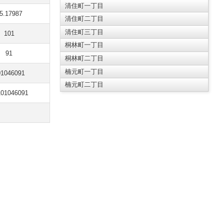
清住町一丁目
5.17987
清住町二丁目
清住町三丁目
101
桐林町一丁目
91
桐林町二丁目
楠元町一丁目
01046091
楠元町二丁目
101046091