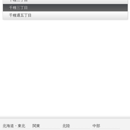
千種三丁目
千種通五丁目
北海道・東北
関東
北陸
中部