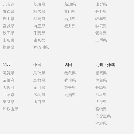
北海道
茨城県
新潟県
山梨県
青森県
栃木県
富山県
長野県
岩手県
群馬県
石川県
岐阜県
宮城県
埼玉県
福井県
静岡県
秋田県
千葉県
愛知県
山形県
東京都
三重県
福島県
神奈川県
関西
中国
四国
九州・沖縄
滋賀県
鳥取県
徳島県
福岡県
京都府
島根県
香川県
佐賀県
大阪府
岡山県
愛媛県
長崎県
兵庫県
広島県
高知県
熊本県
奈良県
山口県
大分県
和歌山県
宮崎県
鹿児島県
沖縄県