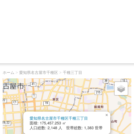
ホーム
>
愛知県名古屋市千種区
>
千種三丁目
×
愛知県名古屋市千種区千種三丁目
面積: 175,457.253 ㎡
人口総数: 2,148 人 世帯総数: 1,383 世帯