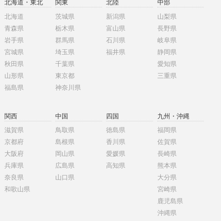
北海道・東北
関東
北陸
中部
北海道
茨城県
新潟県
山梨県
青森県
栃木県
富山県
長野県
岩手県
群馬県
石川県
岐阜県
宮城県
埼玉県
福井県
静岡県
秋田県
千葉県
愛知県
山形県
東京都
三重県
福島県
神奈川県
関西
中国
四国
九州・沖縄
滋賀県
鳥取県
徳島県
福岡県
京都府
島根県
香川県
佐賀県
大阪府
岡山県
愛媛県
長崎県
兵庫県
広島県
高知県
熊本県
奈良県
山口県
大分県
和歌山県
宮崎県
鹿児島県
沖縄県