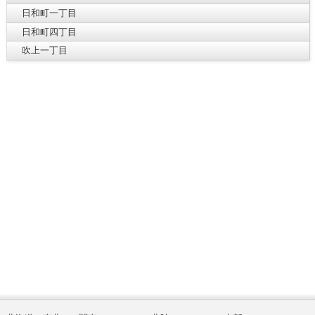
日和町一丁目
日和町四丁目
吹上一丁目