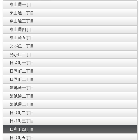
東山通一丁目
東山通二丁目
東山通三丁目
東山通四丁目
東山通五丁目
光が丘一丁目
光が丘二丁目
日岡町一丁目
日岡町二丁目
日岡町三丁目
姫池通一丁目
姫池通二丁目
姫池通三丁目
日和町二丁目
日和町三丁目
日和町四丁目
日和町五丁目