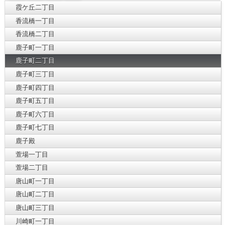
霞ケ丘二丁目
香流橋一丁目
香流橋二丁目
鹿子町一丁目
鹿子町二丁目
鹿子町三丁目
鹿子町四丁目
鹿子町五丁目
鹿子町六丁目
鹿子町七丁目
鹿子殿
萱場一丁目
萱場二丁目
唐山町一丁目
唐山町二丁目
唐山町三丁目
川崎町一丁目