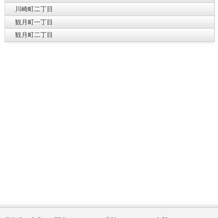
川崎町二丁目
観月町一丁目
観月町二丁目