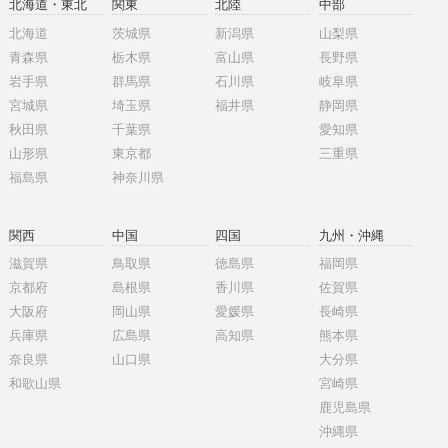
北海道・東北
関東
北陸
中部
北海道
茨城県
新潟県
山梨県
青森県
栃木県
富山県
長野県
岩手県
群馬県
石川県
岐阜県
宮城県
埼玉県
福井県
静岡県
秋田県
千葉県
愛知県
山形県
東京都
三重県
福島県
神奈川県
関西
中国
四国
九州・沖縄
滋賀県
鳥取県
徳島県
福岡県
京都府
島根県
香川県
佐賀県
大阪府
岡山県
愛媛県
長崎県
兵庫県
広島県
高知県
熊本県
奈良県
山口県
大分県
和歌山県
宮崎県
鹿児島県
沖縄県