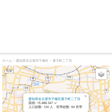
ホーム
>
愛知県名古屋市千種区
>
鹿子町二丁目
×
愛知県名古屋市千種区鹿子町二丁目
面積: 15,486.347 ㎡
人口総数: 124 人 世帯総数: 64 世帯