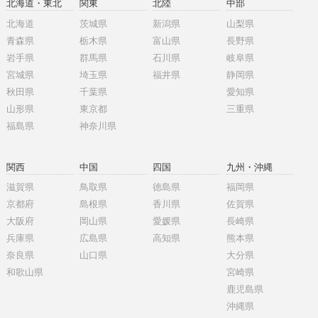
北海道・東北
関東
北陸
中部
北海道
茨城県
新潟県
山梨県
青森県
栃木県
富山県
長野県
岩手県
群馬県
石川県
岐阜県
宮城県
埼玉県
福井県
静岡県
秋田県
千葉県
愛知県
山形県
東京都
三重県
福島県
神奈川県
関西
中国
四国
九州・沖縄
滋賀県
鳥取県
徳島県
福岡県
京都府
島根県
香川県
佐賀県
大阪府
岡山県
愛媛県
長崎県
兵庫県
広島県
高知県
熊本県
奈良県
山口県
大分県
和歌山県
宮崎県
鹿児島県
沖縄県