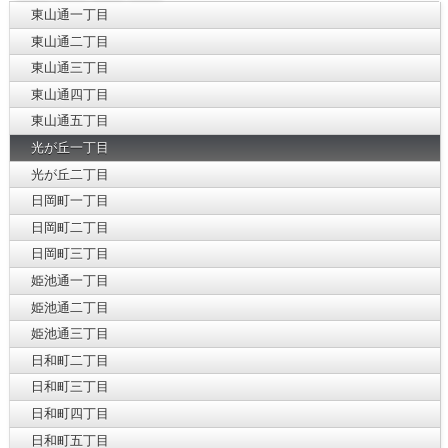
東山通一丁目
東山通二丁目
東山通三丁目
東山通四丁目
東山通五丁目
光が丘一丁目
光が丘二丁目
日岡町一丁目
日岡町二丁目
日岡町三丁目
姫池通一丁目
姫池通二丁目
姫池通三丁目
日和町二丁目
日和町三丁目
日和町四丁目
日和町五丁目