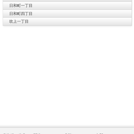
日和町一丁目
日和町四丁目
吹上一丁目