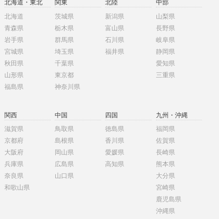
北海道・東北
関東
北陸
中部
北海道
茨城県
新潟県
山梨県
青森県
栃木県
富山県
長野県
岩手県
群馬県
石川県
岐阜県
宮城県
埼玉県
福井県
静岡県
秋田県
千葉県
愛知県
山形県
東京都
三重県
福島県
神奈川県
関西
中国
四国
九州・沖縄
滋賀県
鳥取県
徳島県
福岡県
京都府
島根県
香川県
佐賀県
大阪府
岡山県
愛媛県
長崎県
兵庫県
広島県
高知県
熊本県
奈良県
山口県
大分県
和歌山県
宮崎県
鹿児島県
沖縄県