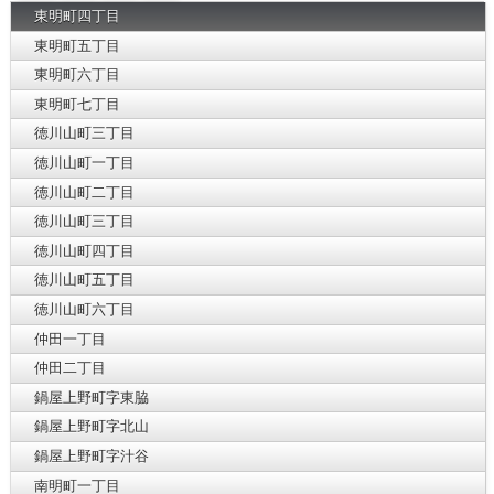
東明町四丁目
東明町五丁目
東明町六丁目
東明町七丁目
徳川山町三丁目
徳川山町一丁目
徳川山町二丁目
徳川山町三丁目
徳川山町四丁目
徳川山町五丁目
徳川山町六丁目
仲田一丁目
仲田二丁目
鍋屋上野町字東脇
鍋屋上野町字北山
鍋屋上野町字汁谷
南明町一丁目