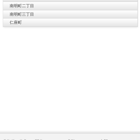
南明町二丁目
南明町三丁目
仁座町