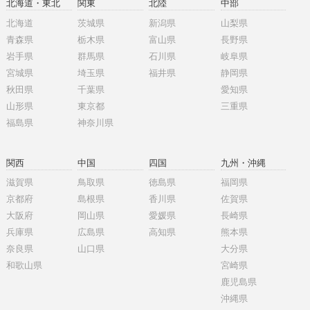
北海道・東北
関東
北陸
中部
北海道
茨城県
新潟県
山梨県
青森県
栃木県
富山県
長野県
岩手県
群馬県
石川県
岐阜県
宮城県
埼玉県
福井県
静岡県
秋田県
千葉県
愛知県
山形県
東京都
三重県
福島県
神奈川県
関西
中国
四国
九州・沖縄
滋賀県
鳥取県
徳島県
福岡県
京都府
島根県
香川県
佐賀県
大阪府
岡山県
愛媛県
長崎県
兵庫県
広島県
高知県
熊本県
奈良県
山口県
大分県
和歌山県
宮崎県
鹿児島県
沖縄県