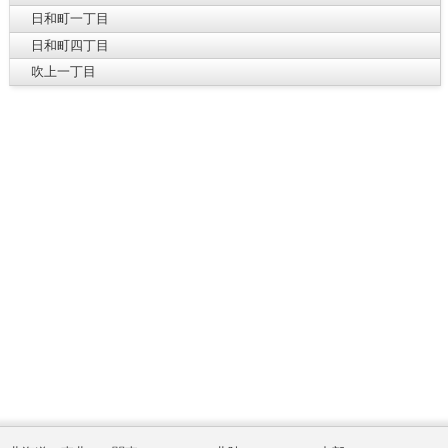
日和町一丁目
日和町四丁目
吹上一丁目