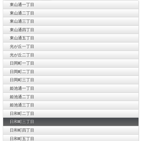
東山通一丁目
東山通二丁目
東山通三丁目
東山通四丁目
東山通五丁目
光が丘一丁目
光が丘二丁目
日岡町一丁目
日岡町二丁目
日岡町三丁目
姫池通一丁目
姫池通二丁目
姫池通三丁目
日和町二丁目
日和町三丁目
日和町四丁目
日和町五丁目