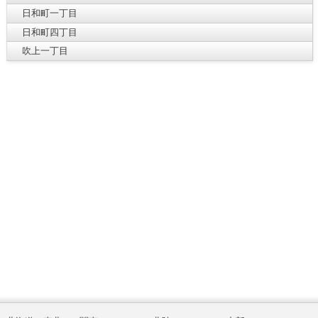
日和町一丁目
日和町四丁目
吹上一丁目