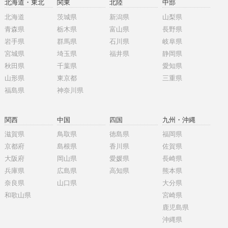
北海道・東北
関東
北陸
中部
北海道
茨城県
新潟県
山梨県
青森県
栃木県
富山県
長野県
岩手県
群馬県
石川県
岐阜県
宮城県
埼玉県
福井県
静岡県
秋田県
千葉県
愛知県
山形県
東京都
三重県
福島県
神奈川県
関西
中国
四国
九州・沖縄
滋賀県
鳥取県
徳島県
福岡県
京都府
島根県
香川県
佐賀県
大阪府
岡山県
愛媛県
長崎県
兵庫県
広島県
高知県
熊本県
奈良県
山口県
大分県
和歌山県
宮崎県
鹿児島県
沖縄県