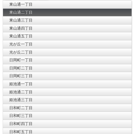
東山通一丁目
東山通二丁目
東山通三丁目
東山通四丁目
東山通五丁目
光が丘一丁目
光が丘二丁目
日岡町一丁目
日岡町二丁目
日岡町三丁目
姫池通一丁目
姫池通二丁目
姫池通三丁目
日和町二丁目
日和町三丁目
日和町四丁目
日和町五丁目