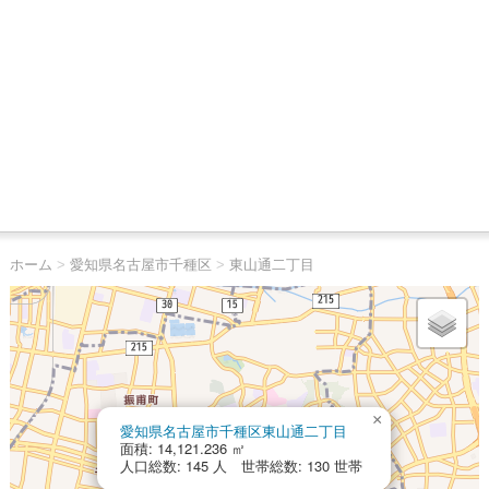
ホーム
>
愛知県名古屋市千種区
>
東山通二丁目
×
愛知県名古屋市千種区東山通二丁目
面積: 14,121.236 ㎡
人口総数: 145 人 世帯総数: 130 世帯