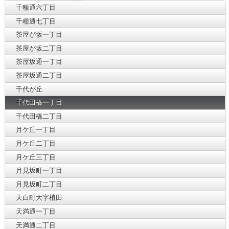
千種通六丁目
千種通七丁目
茶屋が坂一丁目
茶屋が坂二丁目
茶屋坂通一丁目
茶屋坂通二丁目
千代が丘
千代田橋一丁目
千代田橋二丁目
月ケ丘一丁目
月ケ丘二丁目
月ケ丘三丁目
月見坂町一丁目
月見坂町二丁目
天白町大字植田
天満通一丁目
天満通二丁目