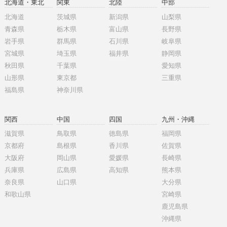
北海道・東北
関東
北陸
中部
北海道
茨城県
新潟県
山梨県
青森県
栃木県
富山県
長野県
岩手県
群馬県
石川県
岐阜県
宮城県
埼玉県
福井県
静岡県
秋田県
千葉県
愛知県
山形県
東京都
三重県
福島県
神奈川県
関西
中国
四国
九州・沖縄
滋賀県
鳥取県
徳島県
福岡県
京都府
島根県
香川県
佐賀県
大阪府
岡山県
愛媛県
長崎県
兵庫県
広島県
高知県
熊本県
奈良県
山口県
大分県
和歌山県
宮崎県
鹿児島県
沖縄県