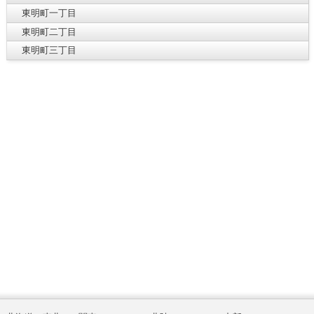
東明町一丁目
東明町二丁目
東明町三丁目