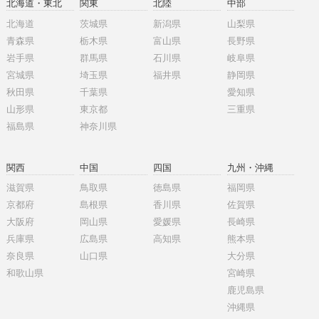
北海道・東北
関東
北陸
中部
北海道
茨城県
新潟県
山梨県
青森県
栃木県
富山県
長野県
岩手県
群馬県
石川県
岐阜県
宮城県
埼玉県
福井県
静岡県
秋田県
千葉県
愛知県
山形県
東京都
三重県
福島県
神奈川県
関西
中国
四国
九州・沖縄
滋賀県
鳥取県
徳島県
福岡県
京都府
島根県
香川県
佐賀県
大阪府
岡山県
愛媛県
長崎県
兵庫県
広島県
高知県
熊本県
奈良県
山口県
大分県
和歌山県
宮崎県
鹿児島県
沖縄県