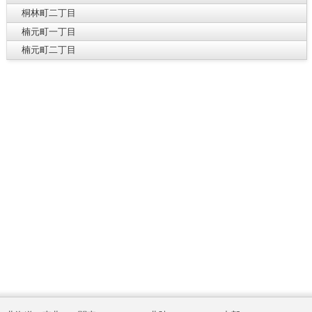
桐林町二丁目
楠元町一丁目
楠元町二丁目