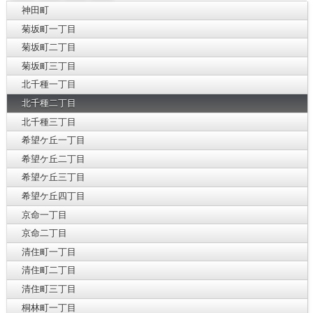
神田町
菊坂町一丁目
菊坂町二丁目
菊坂町三丁目
北千種一丁目
北千種二丁目
北千種三丁目
希望ケ丘一丁目
希望ケ丘二丁目
希望ケ丘三丁目
希望ケ丘四丁目
京命一丁目
京命二丁目
清住町一丁目
清住町二丁目
清住町三丁目
桐林町一丁目