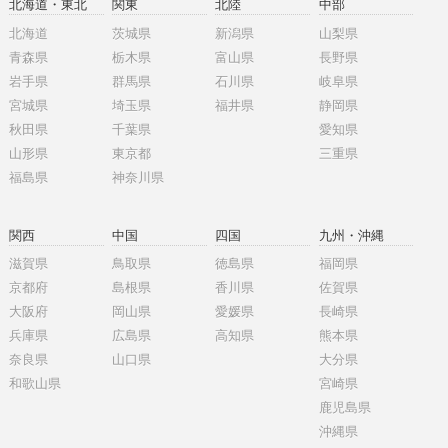
北海道・東北
関東
北陸
中部
北海道
茨城県
新潟県
山梨県
青森県
栃木県
富山県
長野県
岩手県
群馬県
石川県
岐阜県
宮城県
埼玉県
福井県
静岡県
秋田県
千葉県
愛知県
山形県
東京都
三重県
福島県
神奈川県
関西
中国
四国
九州・沖縄
滋賀県
鳥取県
徳島県
福岡県
京都府
島根県
香川県
佐賀県
大阪府
岡山県
愛媛県
長崎県
兵庫県
広島県
高知県
熊本県
奈良県
山口県
大分県
和歌山県
宮崎県
鹿児島県
沖縄県