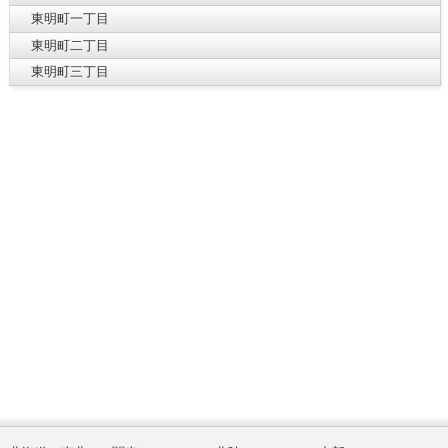
東明町一丁目
東明町二丁目
東明町三丁目