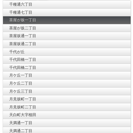
千種通六丁目
千種通七丁目
茶屋が坂一丁目
茶屋が坂二丁目
茶屋坂通一丁目
茶屋坂通二丁目
千代が丘
千代田橋一丁目
千代田橋二丁目
月ケ丘一丁目
月ケ丘二丁目
月ケ丘三丁目
月見坂町一丁目
月見坂町二丁目
天白町大字植田
天満通一丁目
天満通二丁目