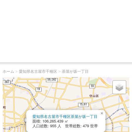
ホーム
>
愛知県名古屋市千種区
>
茶屋が坂一丁目
×
愛知県名古屋市千種区茶屋が坂一丁目
面積: 106,265.439 ㎡
人口総数: 955 人 世帯総数: 479 世帯