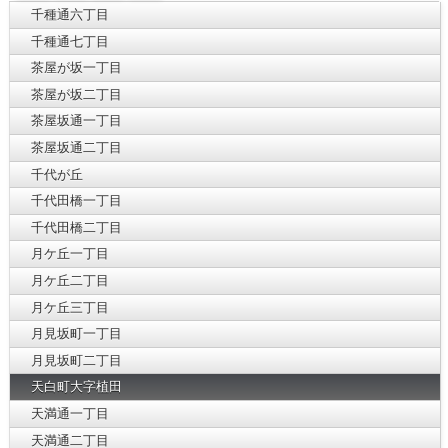
千種通六丁目
千種通七丁目
茶屋が坂一丁目
茶屋が坂二丁目
茶屋坂通一丁目
茶屋坂通二丁目
千代が丘
千代田橋一丁目
千代田橋二丁目
月ケ丘一丁目
月ケ丘二丁目
月ケ丘三丁目
月見坂町一丁目
月見坂町二丁目
天白町大字植田
天満通一丁目
天満通二丁目