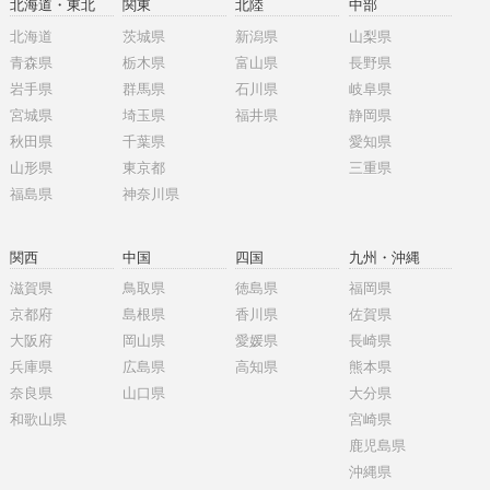
北海道・東北
関東
北陸
中部
北海道
茨城県
新潟県
山梨県
青森県
栃木県
富山県
長野県
岩手県
群馬県
石川県
岐阜県
宮城県
埼玉県
福井県
静岡県
秋田県
千葉県
愛知県
山形県
東京都
三重県
福島県
神奈川県
関西
中国
四国
九州・沖縄
滋賀県
鳥取県
徳島県
福岡県
京都府
島根県
香川県
佐賀県
大阪府
岡山県
愛媛県
長崎県
兵庫県
広島県
高知県
熊本県
奈良県
山口県
大分県
和歌山県
宮崎県
鹿児島県
沖縄県