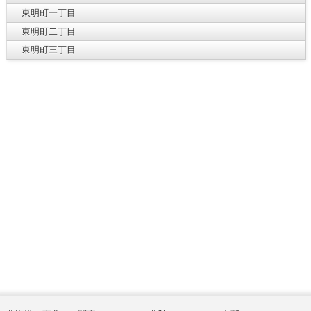
東明町一丁目
東明町二丁目
東明町三丁目