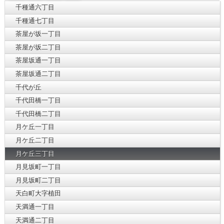
千種通六丁目
千種通七丁目
茶屋が坂一丁目
茶屋が坂二丁目
茶屋坂通一丁目
茶屋坂通二丁目
千代が丘
千代田橋一丁目
千代田橋二丁目
月ケ丘一丁目
月ケ丘二丁目
月ケ丘三丁目
月見坂町一丁目
月見坂町二丁目
天白町大字植田
天満通一丁目
天満通二丁目