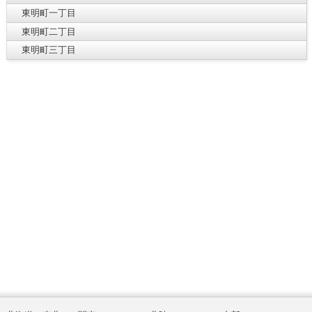
東明町一丁目
東明町二丁目
東明町三丁目