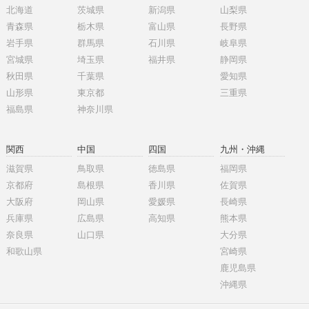
北海道
茨城県
新潟県
山梨県
青森県
栃木県
富山県
長野県
岩手県
群馬県
石川県
岐阜県
宮城県
埼玉県
福井県
静岡県
秋田県
千葉県
愛知県
山形県
東京都
三重県
福島県
神奈川県
関西
中国
四国
九州・沖縄
滋賀県
鳥取県
徳島県
福岡県
京都府
島根県
香川県
佐賀県
大阪府
岡山県
愛媛県
長崎県
兵庫県
広島県
高知県
熊本県
奈良県
山口県
大分県
和歌山県
宮崎県
鹿児島県
沖縄県