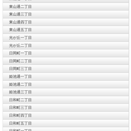
東山通二丁目
東山通三丁目
東山通四丁目
東山通五丁目
光が丘一丁目
光が丘二丁目
日岡町一丁目
日岡町二丁目
日岡町三丁目
姫池通一丁目
姫池通二丁目
姫池通三丁目
日和町二丁目
日和町三丁目
日和町四丁目
日和町五丁目
日和町一丁目