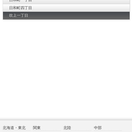
日和町四丁目
吹上一丁目
北海道・東北
関東
北陸
中部