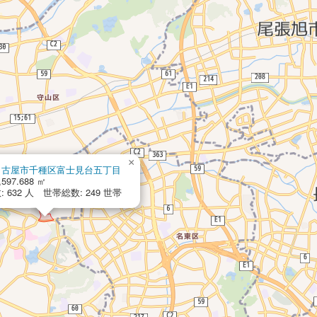
×
名古屋市千種区富士見台五丁目
,597.688 ㎡
 632 人 世帯総数: 249 世帯