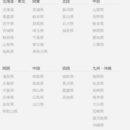
北海道・東北
関東
北陸
中部
北海道
茨城県
新潟県
山梨県
青森県
栃木県
富山県
長野県
岩手県
群馬県
石川県
岐阜県
宮城県
埼玉県
福井県
静岡県
秋田県
千葉県
愛知県
山形県
東京都
三重県
福島県
神奈川県
関西
中国
四国
九州・沖縄
滋賀県
鳥取県
徳島県
福岡県
京都府
島根県
香川県
佐賀県
大阪府
岡山県
愛媛県
長崎県
兵庫県
広島県
高知県
熊本県
奈良県
山口県
大分県
和歌山県
宮崎県
鹿児島県
沖縄県