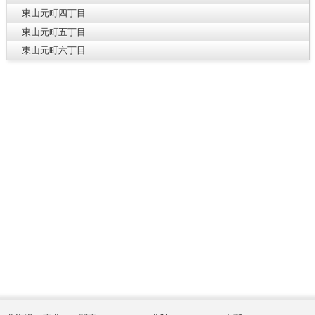
東山元町四丁目
東山元町五丁目
東山元町六丁目