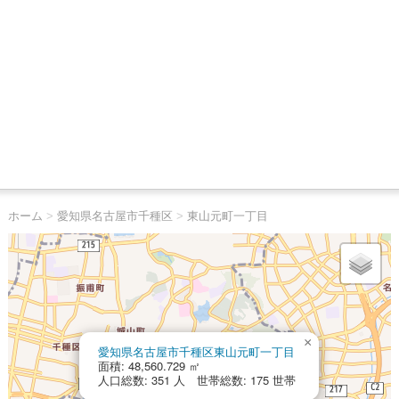
ホーム
>
愛知県名古屋市千種区
>
東山元町一丁目
×
愛知県名古屋市千種区東山元町一丁目
面積: 48,560.729 ㎡
人口総数: 351 人 世帯総数: 175 世帯