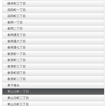
橋本町三丁目
花田町一丁目
花田町三丁目
春岡一丁目
春岡二丁目
春岡通五丁目
春岡通六丁目
春岡通七丁目
春里町一丁目
春里町二丁目
春里町三丁目
春里町四丁目
春里町二丁目
東千種台
東山元町一丁目
東山元町二丁目
東山元町三丁目