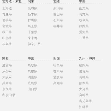
北海道・東北
関東
北陸
中部
北海道
茨城県
新潟県
山梨県
青森県
栃木県
富山県
長野県
岩手県
群馬県
石川県
岐阜県
宮城県
埼玉県
福井県
静岡県
秋田県
千葉県
愛知県
山形県
東京都
三重県
福島県
神奈川県
関西
中国
四国
九州・沖縄
滋賀県
鳥取県
徳島県
福岡県
京都府
島根県
香川県
佐賀県
大阪府
岡山県
愛媛県
長崎県
兵庫県
広島県
高知県
熊本県
奈良県
山口県
大分県
和歌山県
宮崎県
鹿児島県
沖縄県