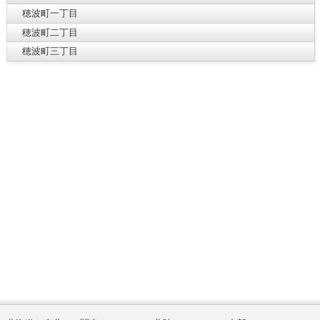
穂波町一丁目
穂波町二丁目
穂波町三丁目