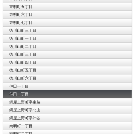
東明町五丁目
東明町六丁目
東明町七丁目
徳川山町三丁目
徳川山町一丁目
徳川山町二丁目
徳川山町三丁目
徳川山町四丁目
徳川山町五丁目
徳川山町六丁目
仲田一丁目
仲田二丁目
鍋屋上野町字東脇
鍋屋上野町字北山
鍋屋上野町字汁谷
南明町一丁目
南明町二丁目