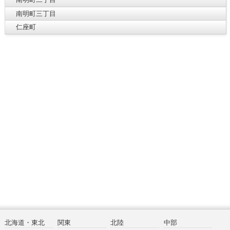
南明町三丁目
仁座町
北海道・東北
関東
北陸
中部