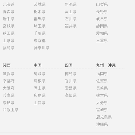
北海道
茨城県
新潟県
山梨県
青森県
栃木県
富山県
長野県
岩手県
群馬県
石川県
岐阜県
宮城県
埼玉県
福井県
静岡県
秋田県
千葉県
愛知県
山形県
東京都
三重県
福島県
神奈川県
関西
中国
四国
九州・沖縄
滋賀県
鳥取県
徳島県
福岡県
京都府
島根県
香川県
佐賀県
大阪府
岡山県
愛媛県
長崎県
兵庫県
広島県
高知県
熊本県
奈良県
山口県
大分県
和歌山県
宮崎県
鹿児島県
沖縄県