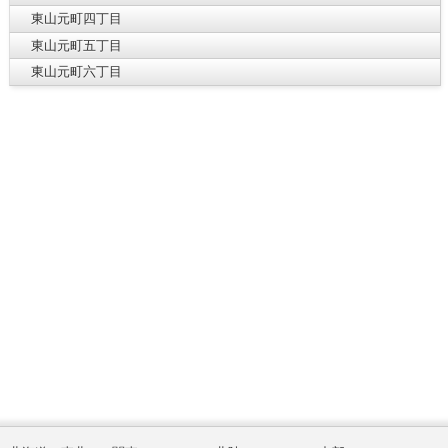
東山元町四丁目
東山元町五丁目
東山元町六丁目