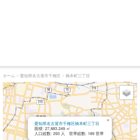
ホーム
>
愛知県名古屋市千種区
>
橋本町三丁目
×
愛知県名古屋市千種区橋本町三丁目
面積: 27,883.249 ㎡
人口総数: 293 人 世帯総数: 189 世帯