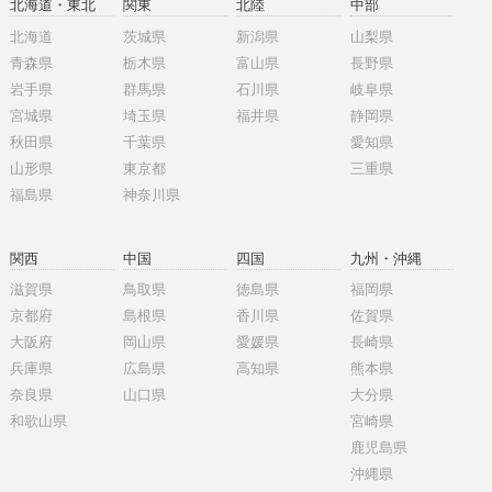
北海道・東北
関東
北陸
中部
北海道
茨城県
新潟県
山梨県
青森県
栃木県
富山県
長野県
岩手県
群馬県
石川県
岐阜県
宮城県
埼玉県
福井県
静岡県
秋田県
千葉県
愛知県
山形県
東京都
三重県
福島県
神奈川県
関西
中国
四国
九州・沖縄
滋賀県
鳥取県
徳島県
福岡県
京都府
島根県
香川県
佐賀県
大阪府
岡山県
愛媛県
長崎県
兵庫県
広島県
高知県
熊本県
奈良県
山口県
大分県
和歌山県
宮崎県
鹿児島県
沖縄県