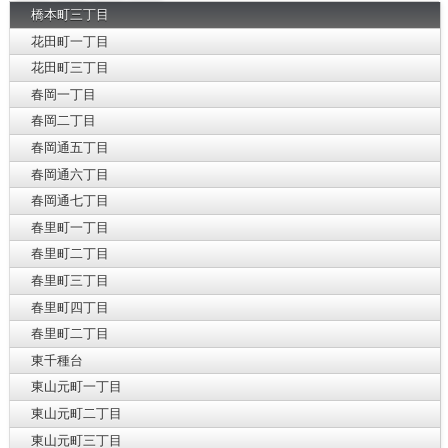
橋本町三丁目
花田町一丁目
花田町三丁目
春岡一丁目
春岡二丁目
春岡通五丁目
春岡通六丁目
春岡通七丁目
春里町一丁目
春里町二丁目
春里町三丁目
春里町四丁目
春里町二丁目
東千種台
東山元町一丁目
東山元町二丁目
東山元町三丁目