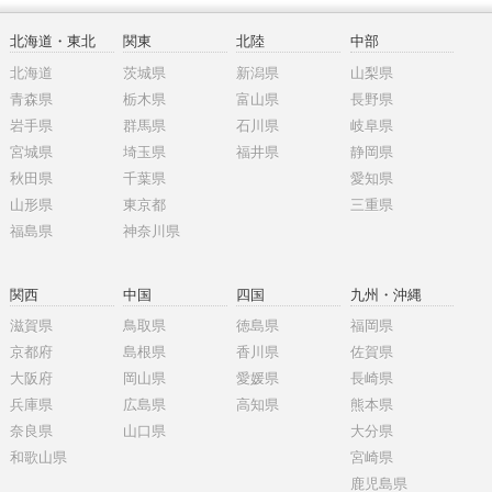
北海道・東北
関東
北陸
中部
北海道
茨城県
新潟県
山梨県
青森県
栃木県
富山県
長野県
岩手県
群馬県
石川県
岐阜県
宮城県
埼玉県
福井県
静岡県
秋田県
千葉県
愛知県
山形県
東京都
三重県
福島県
神奈川県
関西
中国
四国
九州・沖縄
滋賀県
鳥取県
徳島県
福岡県
京都府
島根県
香川県
佐賀県
大阪府
岡山県
愛媛県
長崎県
兵庫県
広島県
高知県
熊本県
奈良県
山口県
大分県
和歌山県
宮崎県
鹿児島県