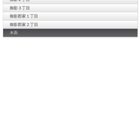
御影３丁目
御影郡家１丁目
御影郡家２丁目
水面